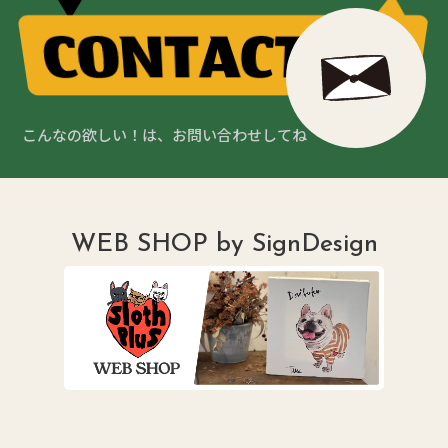
こんなの欲しい！は、お問い合わせしてね
WEB SHOP by SignDesign