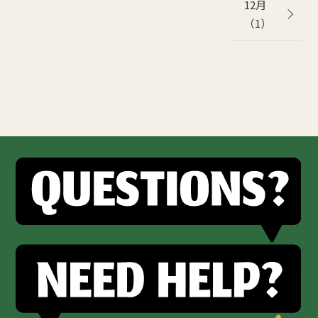
12月
（1）