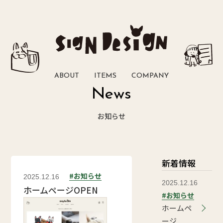
ABOUT
ITEMS
COMPANY
News
お知らせ
新着情報
お知らせ
2025.12.16
2025.12.16
ホームページOPEN
お知らせ
ホームペ
ージ