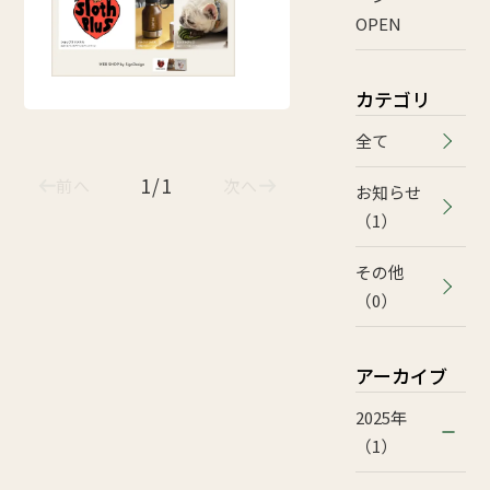
OPEN
カテゴリ
全て
1/1
前へ
次へ
お知らせ
（1）
その他
（0）
アーカイブ
2025年
（1）