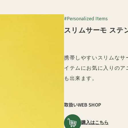
#Personalized Items
スリムサーモ ステ
携帯しやすいスリムなサ
イテムにお気に入りのア
も出来ます。
取扱いWEB SHOP
購入はこちら